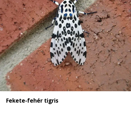
Fekete-fehér tigris