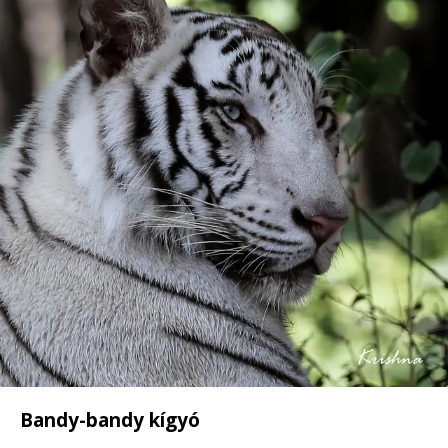
Bandy-bandy kígyó