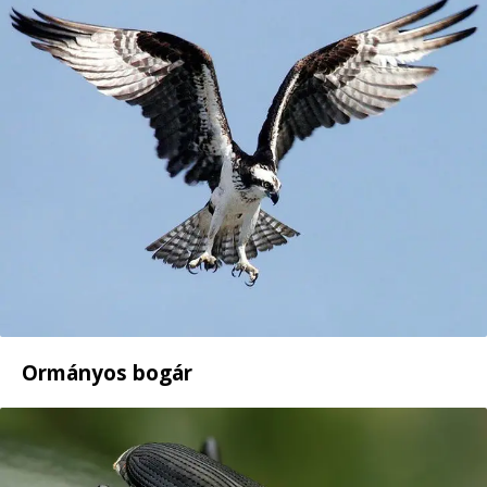
Ormányos bogár