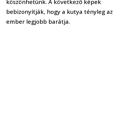
köszönhetünk. A következő képek
bebizonyítják, hogy a kutya tényleg az
ember legjobb barátja.