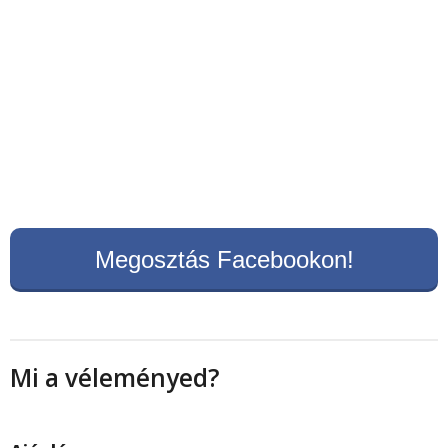
Megosztás Facebookon!
Mi a véleményed?