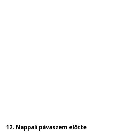
12. Nappali pávaszem előtte