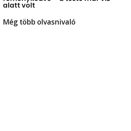
alatt volt
Még több olvasnivaló