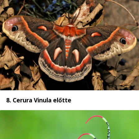
8. Cerura Vinula előtte