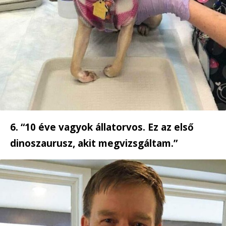
6. “10 éve vagyok állatorvos. Ez az első
dinoszaurusz, akit megvizsgáltam.”