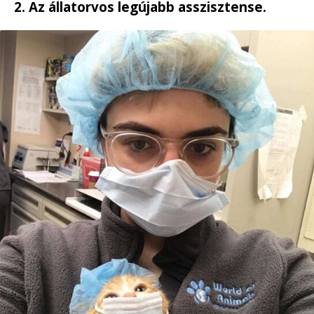
2. Az állatorvos legújabb asszisztense.