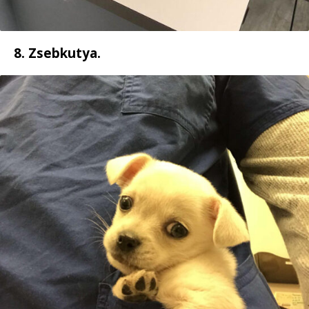
8. Zsebkutya.