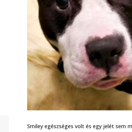
Smiley egészséges volt és egy jelét sem m