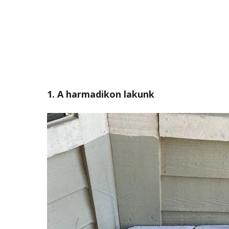
1. A harmadikon lakunk