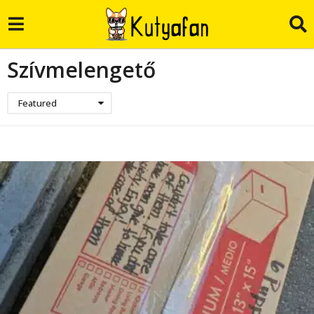
Szívmelengető
Featured